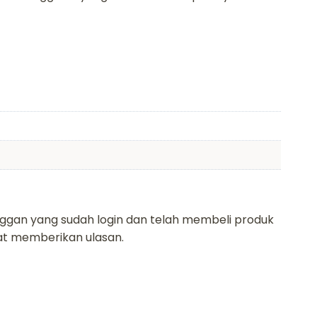
ggan yang sudah login dan telah membeli produk
pat memberikan ulasan.