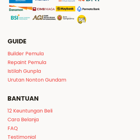
GUIDE
Builder Pemula
Repaint Pemula
Istilah Gunpla
Urutan Nonton Gundam
BANTUAN
12 Keuntungan Beli
Cara Belanja
FAQ
Testimonial