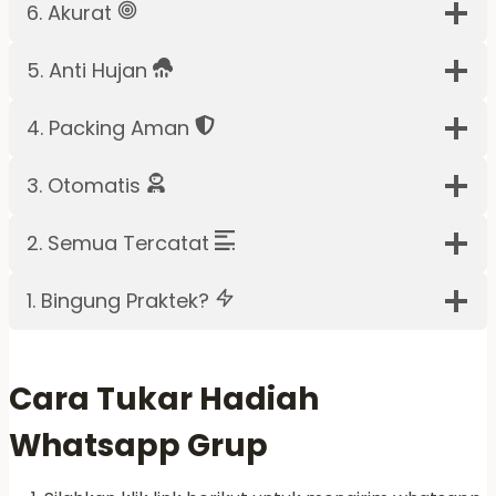
6. Akurat
5. Anti Hujan
4. Packing Aman
3. Otomatis
2. Semua Tercatat
1. Bingung Praktek?
Cara Tukar Hadiah
Whatsapp Grup