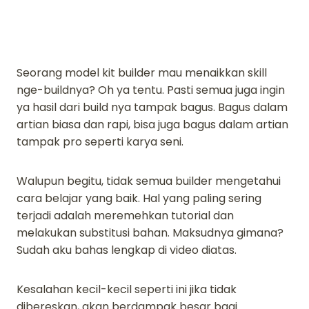
Seorang model kit builder mau menaikkan skill
nge-buildnya? Oh ya tentu. Pasti semua juga ingin
ya hasil dari build nya tampak bagus. Bagus dalam
artian biasa dan rapi, bisa juga bagus dalam artian
tampak pro seperti karya seni.
Walupun begitu, tidak semua builder mengetahui
cara belajar yang baik. Hal yang paling sering
terjadi adalah meremehkan tutorial dan
melakukan substitusi bahan. Maksudnya gimana?
Sudah aku bahas lengkap di video diatas.
Kesalahan kecil-kecil seperti ini jika tidak
dibereskan, akan berdampak besar bagi