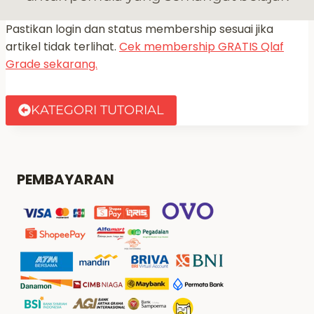
Pastikan login dan status membership sesuai jika
artikel tidak terlihat.
Cek membership GRATIS Qlaf
Grade sekarang.
KATEGORI TUTORIAL
PEMBAYARAN