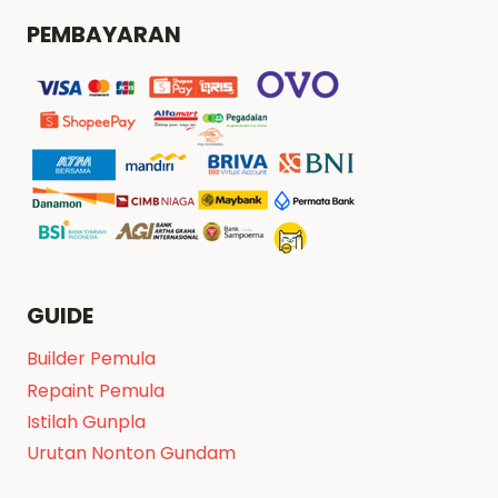
PEMBAYARAN
GUIDE
Builder Pemula
Repaint Pemula
Istilah Gunpla
Urutan Nonton Gundam