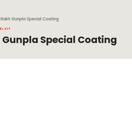
Rakit Gunpla Special Coating
L KIT
 Gunpla Special Coating