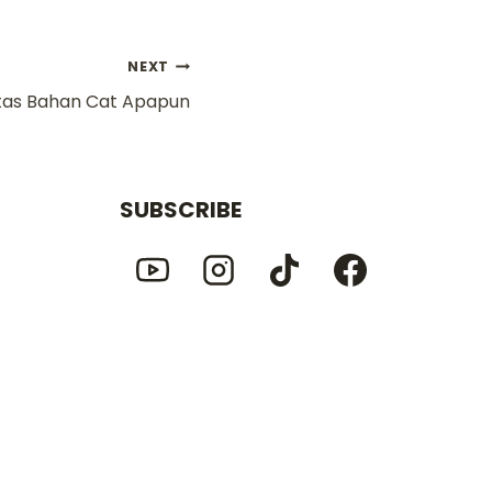
NEXT
atas Bahan Cat Apapun
SUBSCRIBE