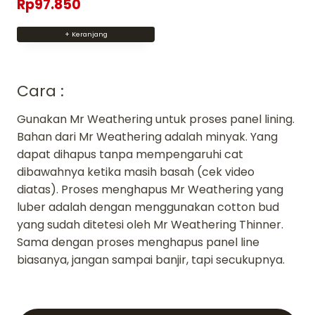
Rp
97.850
+ Keranjang
Cara :
Gunakan Mr Weathering untuk proses panel lining.
Bahan dari Mr Weathering adalah minyak. Yang
dapat dihapus tanpa mempengaruhi cat
dibawahnya ketika masih basah (cek video
diatas). Proses menghapus Mr Weathering yang
luber adalah dengan menggunakan cotton bud
yang sudah ditetesi oleh Mr Weathering Thinner.
Sama dengan proses menghapus panel line
biasanya, jangan sampai banjir, tapi secukupnya.