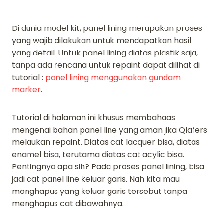
Di dunia model kit, panel lining merupakan proses
yang wajib dilakukan untuk mendapatkan hasil
yang detail. Untuk panel lining diatas plastik saja,
tanpa ada rencana untuk repaint dapat dilihat di
tutorial :
panel lining menggunakan gundam
marker
.
Tutorial di halaman ini khusus membahaas
mengenai bahan panel line yang aman jika Qlafers
melaukan repaint. Diatas cat lacquer bisa, diatas
enamel bisa, terutama diatas cat acylic bisa.
Pentingnya apa sih? Pada proses panel lining, bisa
jadi cat panel line keluar garis. Nah kita mau
menghapus yang keluar garis tersebut tanpa
menghapus cat dibawahnya.