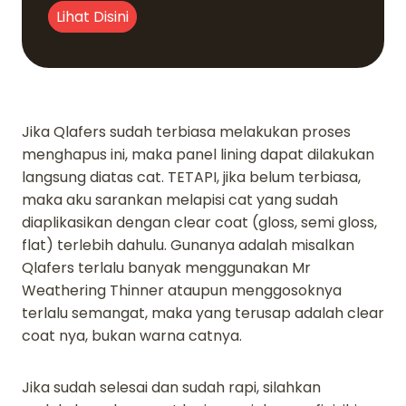
Lihat Disini
Jika Qlafers sudah terbiasa melakukan proses
menghapus ini, maka panel lining dapat dilakukan
langsung diatas cat. TETAPI, jika belum terbiasa,
maka aku sarankan melapisi cat yang sudah
diaplikasikan dengan clear coat (gloss, semi gloss,
flat) terlebih dahulu. Gunanya adalah misalkan
Qlafers terlalu banyak menggunakan Mr
Weathering Thinner ataupun menggosoknya
terlalu semangat, maka yang terusap adalah clear
coat nya, bukan warna catnya.
Jika sudah selesai dan sudah rapi, silahkan