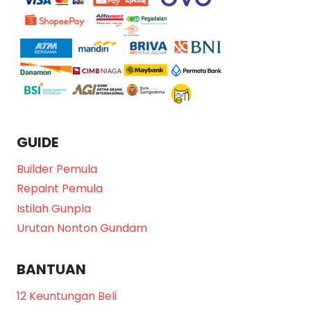
GUIDE
Builder Pemula
Repaint Pemula
Istilah Gunpla
Urutan Nonton Gundam
BANTUAN
12 Keuntungan Beli