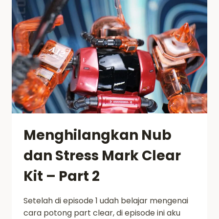
Menghilangkan Nub
dan Stress Mark Clear
Kit – Part 2
Setelah di episode 1 udah belajar mengenai
cara potong part clear, di episode ini aku