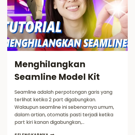
Menghilangkan
Seamline Model Kit
Seamline adalah perpotongan garis yang
terlihat ketika 2 part digabungkan.
Walaupun seamline ini sebenarnya umum,
dalam artian, otomatis pasti terjadi ketika
part kiri kanan digabungkan,…
MENGHILANGKAN
SELENGKAPNYA