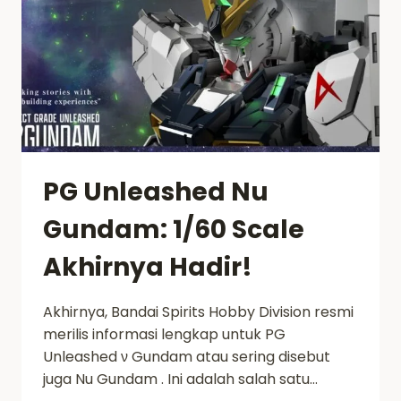
PG Unleashed Nu
Gundam: 1/60 Scale
Akhirnya Hadir!
Akhirnya, Bandai Spirits Hobby Division resmi
merilis informasi lengkap untuk PG
Unleashed ν Gundam atau sering disebut
juga Nu Gundam . Ini adalah salah satu…