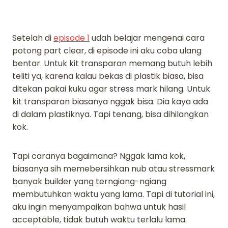
Setelah di
episode 1
udah belajar mengenai cara
potong part clear, di episode ini aku coba ulang
bentar. Untuk kit transparan memang butuh lebih
teliti ya, karena kalau bekas di plastik biasa, bisa
ditekan pakai kuku agar stress mark hilang. Untuk
kit transparan biasanya nggak bisa. Dia kaya ada
di dalam plastiknya. Tapi tenang, bisa dihilangkan
kok.
Tapi caranya bagaimana? Nggak lama kok,
biasanya sih memebersihkan nub atau stressmark
banyak builder yang terngiang-ngiang
membutuhkan waktu yang lama. Tapi di tutorial ini,
aku ingin menyampaikan bahwa untuk hasil
acceptable, tidak butuh waktu terlalu lama.