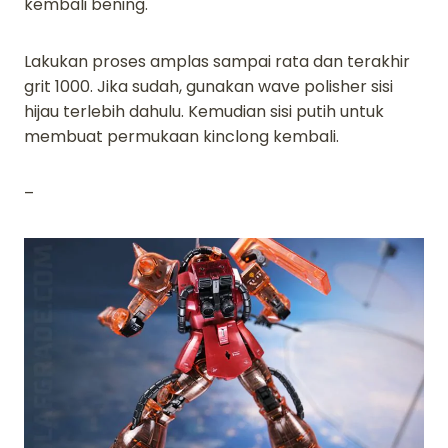
kembali bening.
Lakukan proses amplas sampai rata dan terakhir
grit 1000. Jika sudah, gunakan wave polisher sisi
hijau terlebih dahulu. Kemudian sisi putih untuk
membuat permukaan kinclong kembali.
–