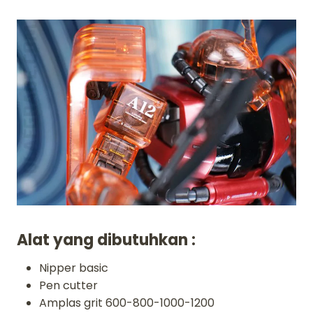
Alat yang dibutuhkan :
Nipper basic
Pen cutter
Amplas grit 600-800-1000-1200