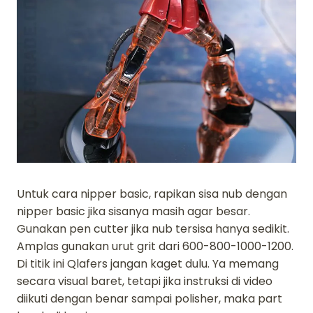
Untuk cara nipper basic, rapikan sisa nub dengan
nipper basic jika sisanya masih agar besar.
Gunakan pen cutter jika nub tersisa hanya sedikit.
Amplas gunakan urut grit dari 600-800-1000-1200.
Di titik ini Qlafers jangan kaget dulu. Ya memang
secara visual baret, tetapi jika instruksi di video
diikuti dengan benar sampai polisher, maka part