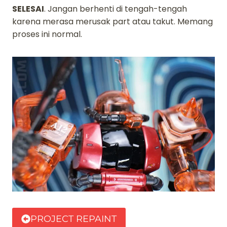
SELESAI
. Jangan berhenti di tengah-tengah
karena merasa merusak part atau takut. Memang
proses ini normal.
PROJECT REPAINT