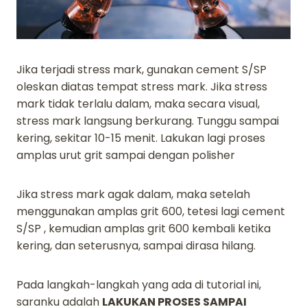
Jika terjadi stress mark, gunakan cement S/SP
oleskan diatas tempat stress mark. Jika stress
mark tidak terlalu dalam, maka secara visual,
stress mark langsung berkurang. Tunggu sampai
kering, sekitar 10-15 menit. Lakukan lagi proses
amplas urut grit sampai dengan polisher
Jika stress mark agak dalam, maka setelah
menggunakan amplas grit 600, tetesi lagi cement
S/SP , kemudian amplas grit 600 kembali ketika
kering, dan seterusnya, sampai dirasa hilang.
Pada langkah-langkah yang ada di tutorial ini,
saranku adalah
LAKUKAN PROSES SAMPAI