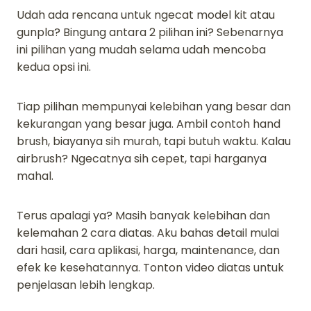
Udah ada rencana untuk ngecat model kit atau
gunpla? Bingung antara 2 pilihan ini? Sebenarnya
ini pilihan yang mudah selama udah mencoba
kedua opsi ini.
Tiap pilihan mempunyai kelebihan yang besar dan
kekurangan yang besar juga. Ambil contoh hand
brush, biayanya sih murah, tapi butuh waktu. Kalau
airbrush? Ngecatnya sih cepet, tapi harganya
mahal.
Terus apalagi ya? Masih banyak kelebihan dan
kelemahan 2 cara diatas. Aku bahas detail mulai
dari hasil, cara aplikasi, harga, maintenance, dan
efek ke kesehatannya. Tonton video diatas untuk
penjelasan lebih lengkap.