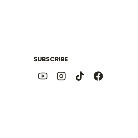
SUBSCRIBE