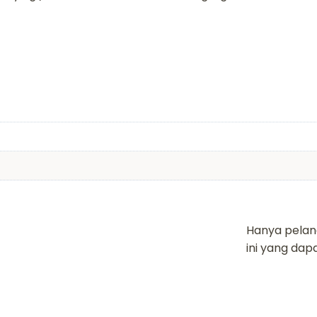
Hanya pelan
ini yang da