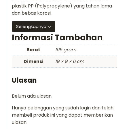
plastik PP (Polypropylene) yang tahan lama
dan bebas korosi.
Selengkapnya
Informasi Tambahan
Berat
105 gram
Dimensi
19 × 9 × 6 cm
Ulasan
Belum ada ulasan.
Hanya pelanggan yang sudah login dan telah
membeli produk ini yang dapat memberikan
ulasan.