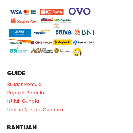
GUIDE
Builder Pemula
Repaint Pemula
Istilah Gunpla
Urutan Nonton Gundam
BANTUAN