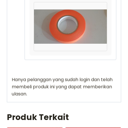
Hanya pelanggan yang sudah login dan telah
membeli produk ini yang dapat memberikan
ulasan.
Produk Terkait