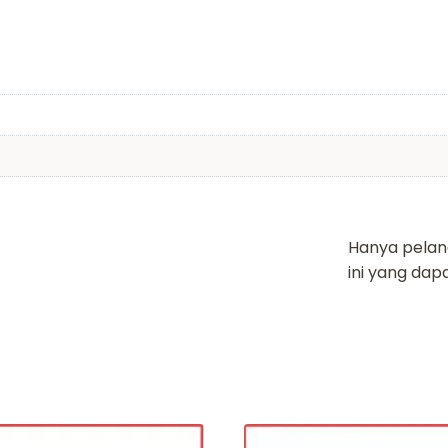
Hanya pelan
ini yang da