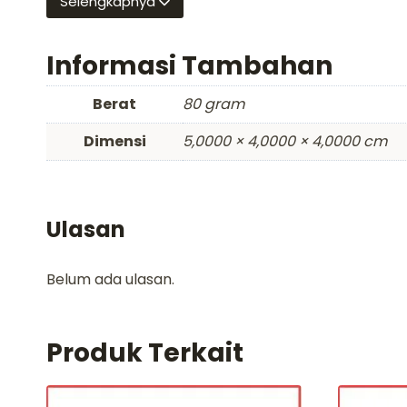
Selengkapnya
Informasi Tambahan
Berat
80 gram
Dimensi
5,0000 × 4,0000 × 4,0000 cm
Ulasan
Belum ada ulasan.
Produk Terkait