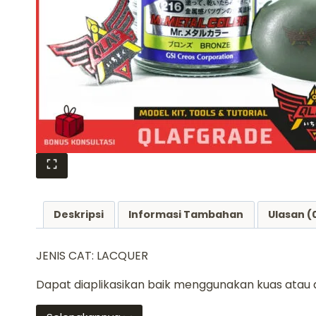
Deskripsi
Informasi Tambahan
Ulasan (
JENIS CAT: LACQUER
Dapat diaplikasikan baik menggunakan kuas atau 