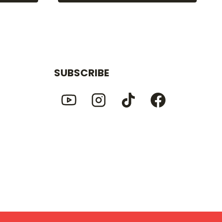
SUBSCRIBE