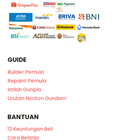
GUIDE
Builder Pemula
Repaint Pemula
Istilah Gunpla
Urutan Nonton Gundam
BANTUAN
12 Keuntungan Beli
Cara Belanja