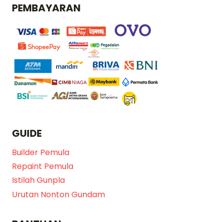
PEMBAYARAN
GUIDE
Builder Pemula
Repaint Pemula
Istilah Gunpla
Urutan Nonton Gundam