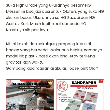
Suka High Grade yang ukurannya besar? HG
Messer ini bisa jadi opsi untuk Qlafers yang suka HG
ukuran besar. Ukurannya se HG Sazabi dan HG
Gustav Karl. Masih lebih kecil daripada HG
Khsatriya sih pastinya.
Kit ini kokoh dan sekaligus gampang lepas di
bagian yang berbeda. Walaupun begitu, namanya
model kit plastik pasti akan bisa letoy terkena
gravitasi dan waktu.
Gampang, ada “cairan artikulasi loose joint Qlaf”