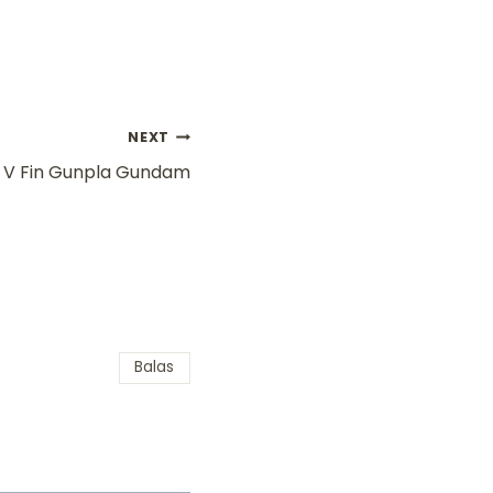
NEXT
V Fin Gunpla Gundam
Balas