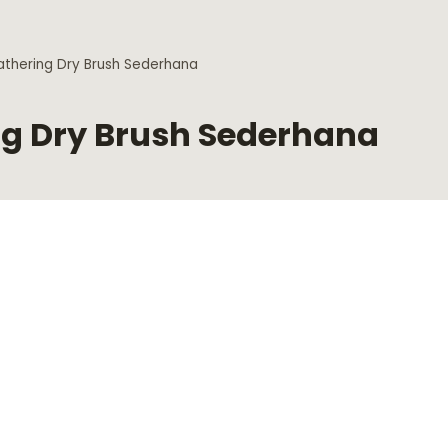
thering Dry Brush Sederhana
g Dry Brush Sederhana