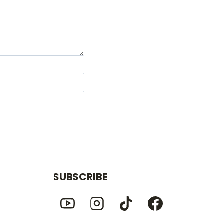
SUBSCRIBE