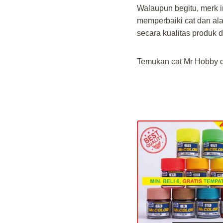
Walaupun begitu, merk in
memperbaiki cat dan ala
secara kualitas produk
Temukan cat Mr Hobby d