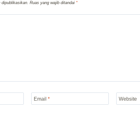
 dipublikasikan.
Ruas yang wajib ditandai
*
Email
*
Website