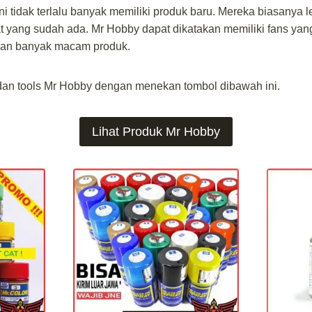
i tidak terlalu banyak memiliki produk baru. Mereka biasanya l
t yang sudah ada. Mr Hobby dapat dikatakan memiliki fans ya
 dan banyak macam produk.
an tools Mr Hobby dengan menekan tombol dibawah ini.
Lihat Produk Mr Hobby