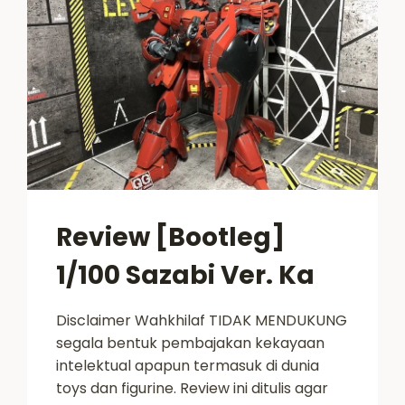
Review [Bootleg]
1/100 Sazabi Ver. Ka
Disclaimer Wahkhilaf TIDAK MENDUKUNG
segala bentuk pembajakan kekayaan
intelektual apapun termasuk di dunia
toys dan figurine. Review ini ditulis agar