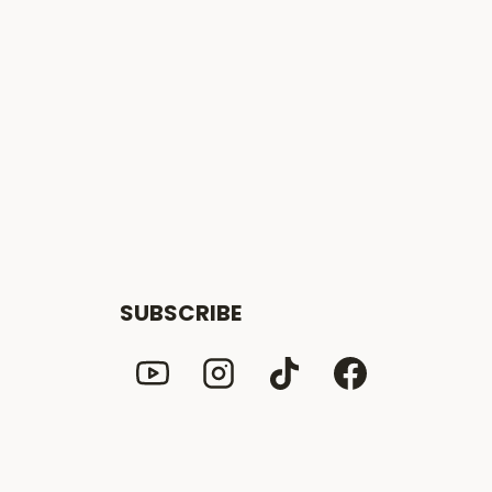
SUBSCRIBE