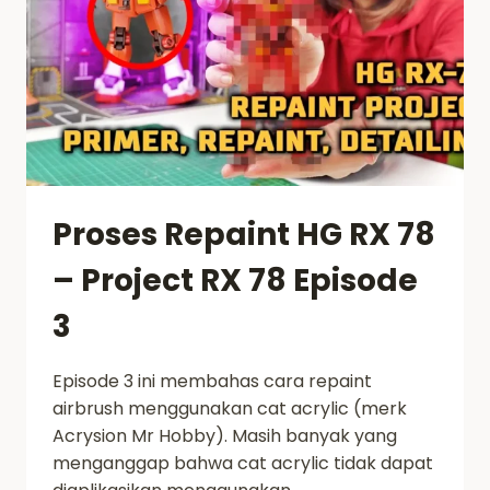
Proses Repaint HG RX 78
– Project RX 78 Episode
3
Episode 3 ini membahas cara repaint
airbrush menggunakan cat acrylic (merk
Acrysion Mr Hobby). Masih banyak yang
menganggap bahwa cat acrylic tidak dapat