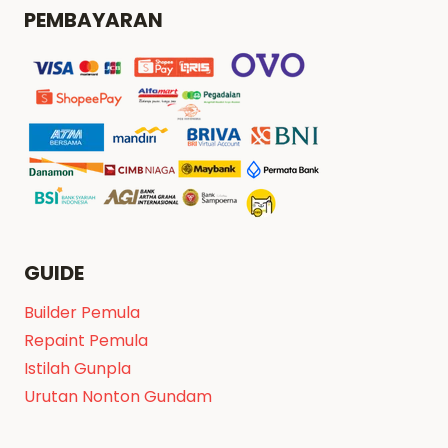
PEMBAYARAN
GUIDE
Builder Pemula
Repaint Pemula
Istilah Gunpla
Urutan Nonton Gundam