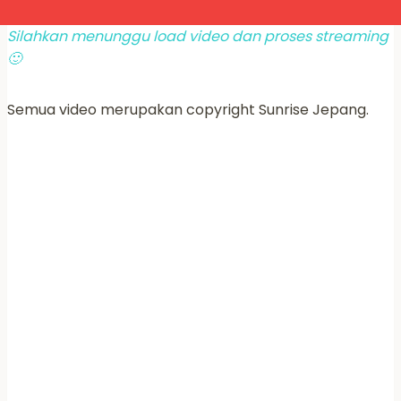
Silahkan menunggu load video dan proses streaming
🙂
Semua video merupakan copyright Sunrise Jepang.