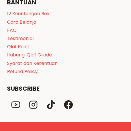
BANTUAN
12 Keuntungan Beli
Cara Belanja
FAQ
Testimonial
Qlaf Point
Hubungi Qlaf Grade
Syarat dan Ketentuan
Refund Policy
SUBSCRIBE