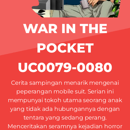
WAR IN THE
POCKET
UC0079-0080
Cerita sampingan menarik mengenai
peperangan mobile suit. Serian ini
mempunyai tokoh utama seorang anak
yang tidak ada hubungannya dengan
tentara yang sedang perang.
Menceritakan seramnya kejadian horror