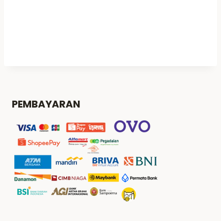
PEMBAYARAN