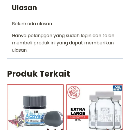
Ulasan
Belum ada ulasan.
Hanya pelanggan yang sudah login dan telah
membeli produk ini yang dapat memberikan
ulasan.
Produk Terkait