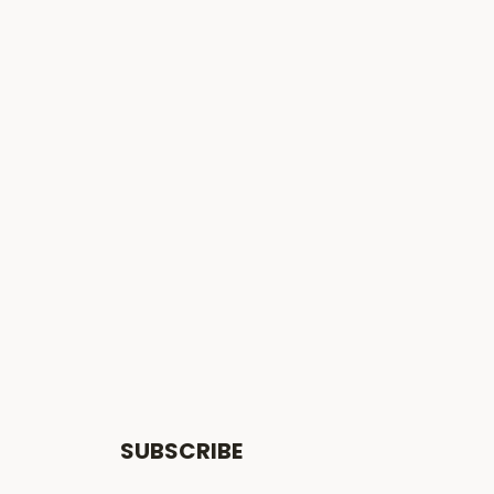
SUBSCRIBE