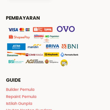
PEMBAYARAN
GUIDE
Builder Pemula
Repaint Pemula
Istilah Gunpla