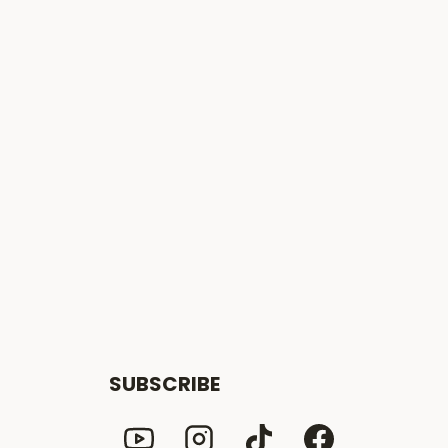
SUBSCRIBE