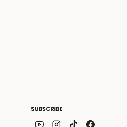
SUBSCRIBE