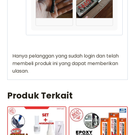
Hanya pelanggan yang sudah login dan telah
membeli produk ini yang dapat memberikan
ulasan.
Produk Terkait