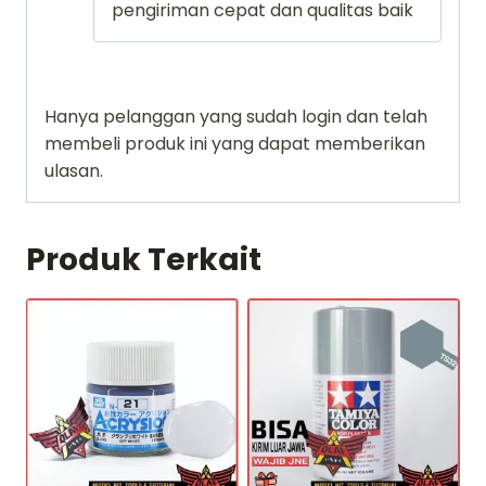
pengiriman cepat dan qualitas baik
Hanya pelanggan yang sudah login dan telah
membeli produk ini yang dapat memberikan
ulasan.
Produk Terkait