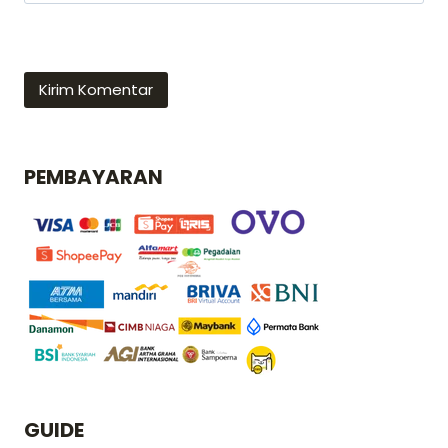
PEMBAYARAN
GUIDE