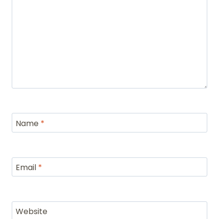
Name
*
Email
*
Website