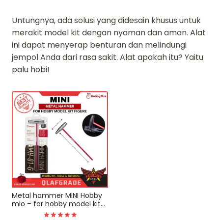
Untungnya, ada solusi yang didesain khusus untuk
merakit model kit dengan nyaman dan aman. Alat
ini dapat menyerap benturan dan melindungi
jempol Anda dari rasa sakit. Alat apakah itu? Yaitu
palu hobi!
Metal hammer MINI Hobby
mio – for hobby model kit
gundam figure