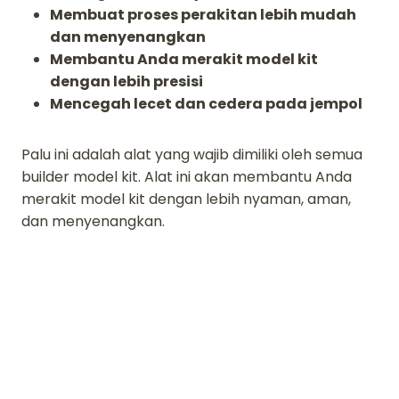
Membuat proses perakitan lebih mudah
dan menyenangkan
Membantu Anda merakit model kit
dengan lebih presisi
Mencegah lecet dan cedera pada jempol
Palu ini adalah alat yang wajib dimiliki oleh semua
builder model kit. Alat ini akan membantu Anda
merakit model kit dengan lebih nyaman, aman,
dan menyenangkan.