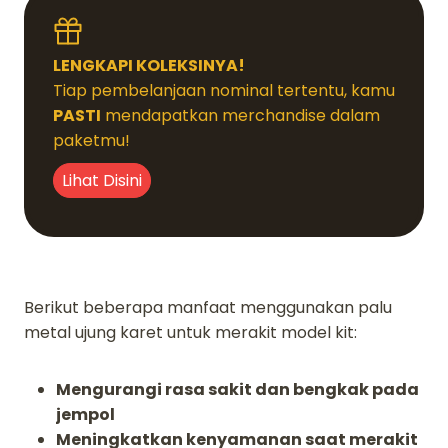
LENGKAPI KOLEKSINYA!
Tiap pembelanjaan nominal tertentu, kamu
PASTI
mendapatkan merchandise dalam
paketmu!
Lihat Disini
Berikut beberapa manfaat menggunakan palu
metal ujung karet untuk merakit model kit:
Mengurangi rasa sakit dan bengkak pada
jempol
Meningkatkan kenyamanan saat merakit