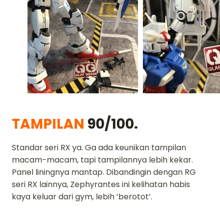
TAMPILAN
90/100.
Standar seri RX ya. Ga ada keunikan tampilan
macam-macam, tapi tampilannya lebih kekar.
Panel liningnya mantap. Dibandingin dengan RG
seri RX lainnya, Zephyrantes ini kelihatan habis
kaya keluar dari gym, lebih ‘berotot’.