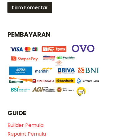
PEMBAYARAN
GUIDE
Builder Pemula
Repaint Pemula