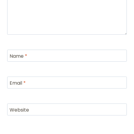
Name
*
Email
*
Website