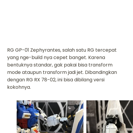
RG GP-01 Zephyrantes, salah satu RG tercepat
yang nge-build nya cepet banget. Karena
bentuknya standar, gak pakai bisa transform
mode ataupun transform jadi jet. Dibandingkan
dengan RG RX 78-02, ini bisa dibilang versi
kokohnya.