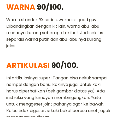
WARNA
90/100.
Warna standar RX series, warna si ‘good guy’.
Dibandingkan dengan kit lain, warna abu-abu
mudanya kurang seberapa terlihat. Jadi sekilas
separasi warna putih dan abu-abu nya kurang
jelas.
ARTIKULASI
90/100.
Ini artikulasinya super! Tangan bisa nekuk sampai
nempel dengan bahu. Kakinya juga. Untuk kaki
harus diperhatikan (cek gambar diatas ya). Ada
instruksi yang lumayan membingungkan. Yaitu
untuk menggeser joint pahanya agar ke bawah.
Kalau tidak digeser, si kaki bakal berasa aneh, agak