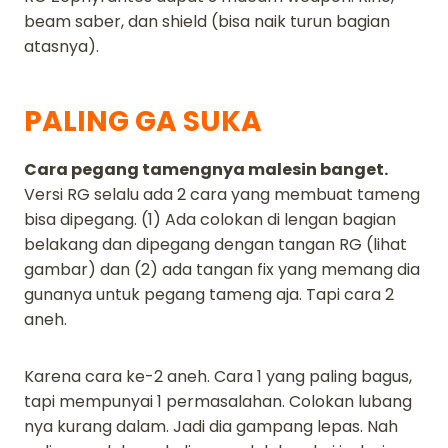
beam saber, dan shield (bisa naik turun bagian
atasnya).
PALING GA SUKA
Cara pegang tamengnya malesin banget.
Versi RG selalu ada 2 cara yang membuat tameng
bisa dipegang. (1) Ada colokan di lengan bagian
belakang dan dipegang dengan tangan RG (lihat
gambar) dan (2) ada tangan fix yang memang dia
gunanya untuk pegang tameng aja. Tapi cara 2
aneh.
Karena cara ke-2 aneh. Cara 1 yang paling bagus,
tapi mempunyai 1 permasalahan. Colokan lubang
nya kurang dalam. Jadi dia gampang lepas. Nah