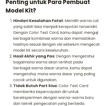
Penting untuk Para Pembuat
Model Kit?
Hindari Kesalahan Fatal:
Memilih warna cat
yang salah bisa menjadi kerepotan tersendiri.
Dengan Color Test Card, kamu dapat menguji
berbagai kombinasi warna dan memastikan
hasilnya sesuai dengan visi sebelum mengecat
model kit secara keseluruhan.
Hasil Akhir yang Pas:
Dengan mengetahui
bagaimana warna akan terlihat pada
berbagai warna dasar utama, kamu dapat
mengetahui, mana warna dasar yang paling
cocok untuk digunakan.
Tidak Butuh Part Sisa:
Color Test Card
memberika kepercayaan diri untuk
bereksperimen dengan warna-warna baru
dan teknik pengecatan yang berbeda.