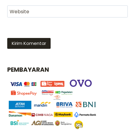
Website
PEMBAYARAN