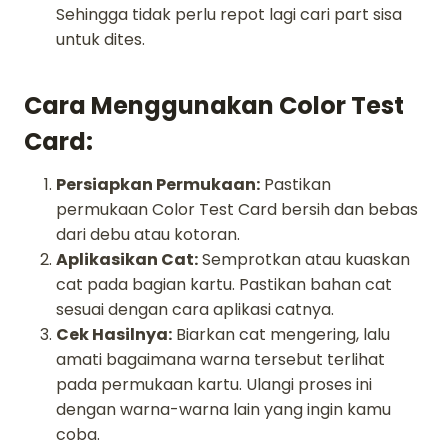
Sehingga tidak perlu repot lagi cari part sisa
untuk dites.
Cara Menggunakan Color Test
Card:
Persiapkan Permukaan:
Pastikan
permukaan Color Test Card bersih dan bebas
dari debu atau kotoran.
Aplikasikan Cat:
Semprotkan atau kuaskan
cat pada bagian kartu. Pastikan bahan cat
sesuai dengan cara aplikasi catnya.
Cek Hasilnya:
Biarkan cat mengering, lalu
amati bagaimana warna tersebut terlihat
pada permukaan kartu. Ulangi proses ini
dengan warna-warna lain yang ingin kamu
coba.