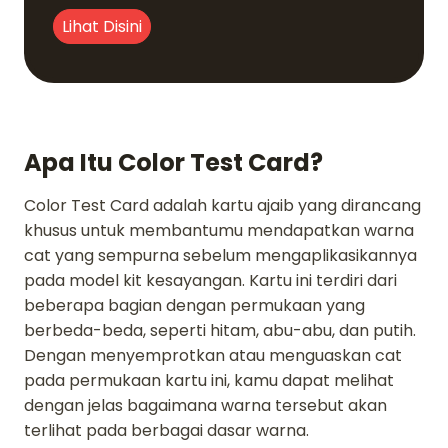
Lihat Disini
Apa Itu Color Test Card?
Color Test Card adalah kartu ajaib yang dirancang
khusus untuk membantumu mendapatkan warna
cat yang sempurna sebelum mengaplikasikannya
pada model kit kesayangan. Kartu ini terdiri dari
beberapa bagian dengan permukaan yang
berbeda-beda, seperti hitam, abu-abu, dan putih.
Dengan menyemprotkan atau menguaskan cat
pada permukaan kartu ini, kamu dapat melihat
dengan jelas bagaimana warna tersebut akan
terlihat pada berbagai dasar warna.