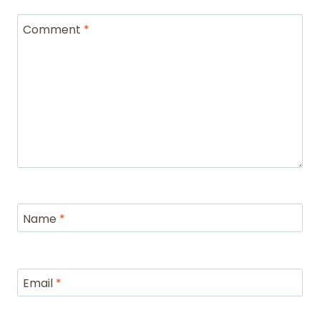
Comment
*
Name
*
Email
*