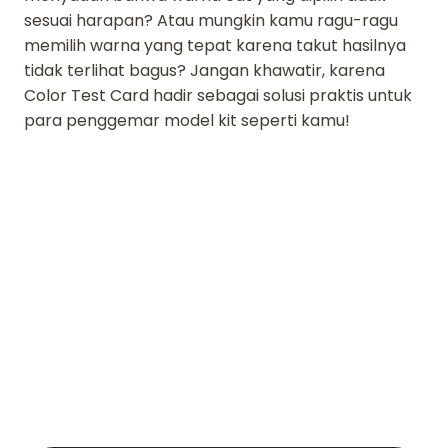
sesuai harapan? Atau mungkin kamu ragu-ragu
memilih warna yang tepat karena takut hasilnya
tidak terlihat bagus? Jangan khawatir, karena
Color Test Card hadir sebagai solusi praktis untuk
para penggemar model kit seperti kamu!