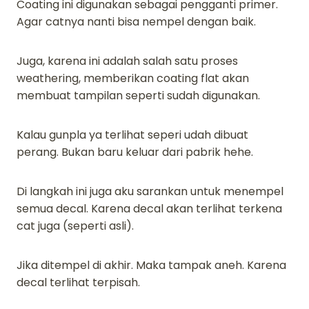
Coating ini digunakan sebagai pengganti primer.
Agar catnya nanti bisa nempel dengan baik.
Juga, karena ini adalah salah satu proses
weathering, memberikan coating flat akan
membuat tampilan seperti sudah digunakan.
Kalau gunpla ya terlihat seperi udah dibuat
perang. Bukan baru keluar dari pabrik hehe.
Di langkah ini juga aku sarankan untuk menempel
semua decal. Karena decal akan terlihat terkena
cat juga (seperti asli).
Jika ditempel di akhir. Maka tampak aneh. Karena
decal terlihat terpisah.