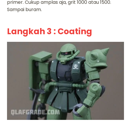
primer. Cukup amplas aja, grit 1000 atau 1500.
Sampai buram.
Langkah 3 : Coating