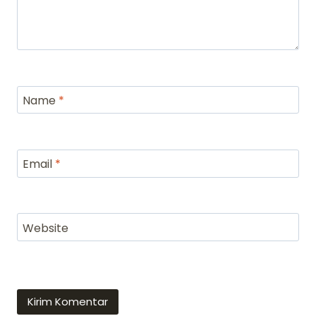
Name
*
Email
*
Website