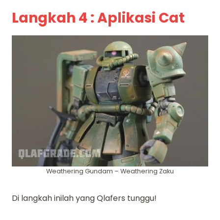
Langkah 4 : Aplikasi Cat
Weathering Gundam – Weathering Zaku
Di langkah inilah yang Qlafers tunggu!