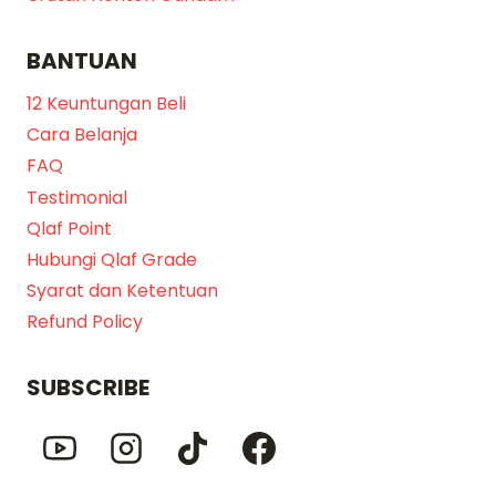
BANTUAN
12 Keuntungan Beli
Cara Belanja
FAQ
Testimonial
Qlaf Point
Hubungi Qlaf Grade
Syarat dan Ketentuan
Refund Policy
SUBSCRIBE