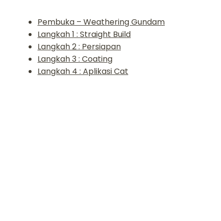
Pembuka – Weathering Gundam
Langkah 1 : Straight Build
Langkah 2 : Persiapan
Langkah 3 : Coating
Langkah 4 : Aplikasi Cat