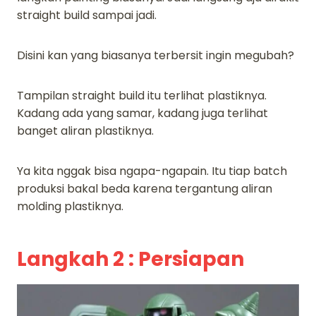
straight build sampai jadi.
Disini kan yang biasanya terbersit ingin megubah?
Tampilan straight build itu terlihat plastiknya.
Kadang ada yang samar, kadang juga terlihat
banget aliran plastiknya.
Ya kita nggak bisa ngapa-ngapain. Itu tiap batch
produksi bakal beda karena tergantung aliran
molding plastiknya.
Langkah 2 : Persiapan