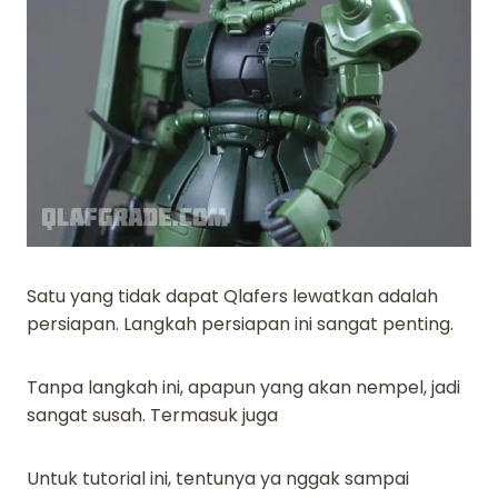
Satu yang tidak dapat Qlafers lewatkan adalah
persiapan. Langkah persiapan ini sangat penting.
Tanpa langkah ini, apapun yang akan nempel, jadi
sangat susah. Termasuk juga
Untuk tutorial ini, tentunya ya nggak sampai